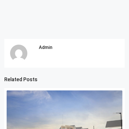
Admin
Related Posts