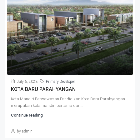
July 6, 2023
Primary Developer
KOTA BARU PARAHYANGAN
Kota Mandiri Berwawasan Pendidikan Kota Baru Parahyangan
merupakan kota mandiri pertama dan...
Continue reading
by admin