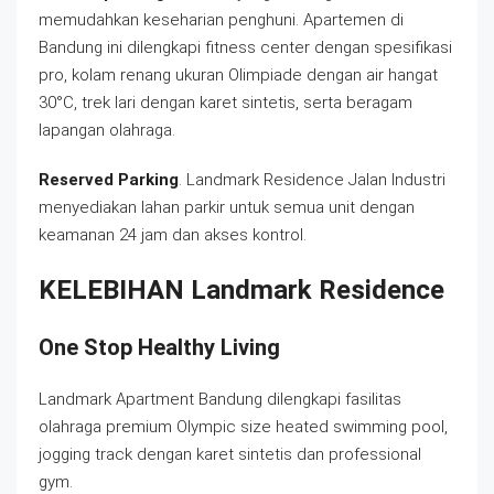
memudahkan keseharian penghuni. Apartemen di
Bandung ini dilengkapi fitness center dengan spesifikasi
pro, kolam renang ukuran Olimpiade dengan air hangat
30°C, trek lari dengan karet sintetis, serta beragam
lapangan olahraga.
Reserved Parking
. Landmark Residence Jalan Industri
menyediakan lahan parkir untuk semua unit dengan
keamanan 24 jam dan akses kontrol.
KELEBIHAN
Landmark Residence
One Stop Healthy Living
Landmark Apartment Bandung dilengkapi fasilitas
olahraga premium Olympic size heated swimming pool,
jogging track dengan karet sintetis dan professional
gym.