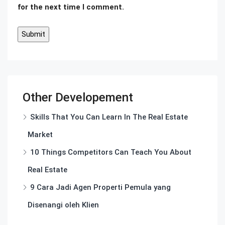
for the next time I comment.
Other Developement
Skills That You Can Learn In The Real Estate
Market
10 Things Competitors Can Teach You About
Real Estate
9 Cara Jadi Agen Properti Pemula yang
Disenangi oleh Klien