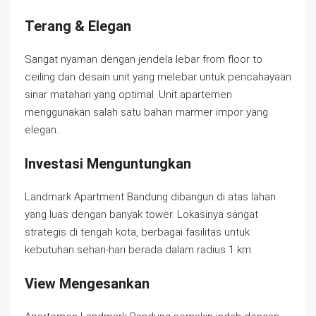
Terang & Elegan
Sangat nyaman dengan jendela lebar from floor to
ceiling dan desain unit yang melebar untuk pencahayaan
sinar matahari yang optimal. Unit apartemen
menggunakan salah satu bahan marmer impor yang
elegan.
Investasi Menguntungkan
Landmark Apartment Bandung dibangun di atas lahan
yang luas dengan banyak tower. Lokasinya sangat
strategis di tengah kota, berbagai fasilitas untuk
kebutuhan sehari-hari berada dalam radius 1 km.
View Mengesankan