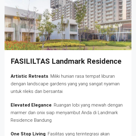
FASILILTAS
Landmark Residence
Artistic Retreats
. Miliki hunian rasa tempat liburan
dengan landscape gardens yang yang sangat nyaman
untuk rileks dan bersantai.
Elevated Elegance
. Ruangan lobi yang mewah dengan
marmer dan onix siap menyambut Anda di Landmark
Residence Bandung.
One Stop Living
. Fasilitas yang terintegrasi akan