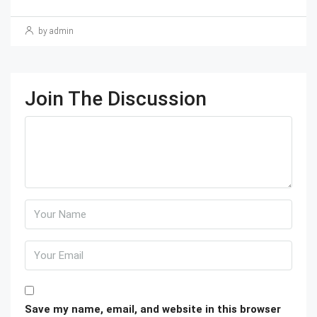
by admin
Join The Discussion
Save my name, email, and website in this browser