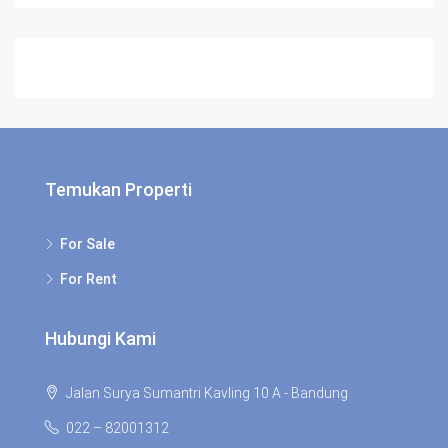
Temukan Properti
For Sale
For Rent
Hubungi Kami
Jalan Surya Sumantri Kavling 10 A - Bandung
022 – 82001312