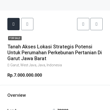
FOR SALE
Tanah Akses Lokasi Strategis Potensi
Untuk Perumahan Perkebunan Pertanian Di
Garut Jawa Barat
Garut, West Java, Java, Indonesia
Rp.7.000.000.000
Overview