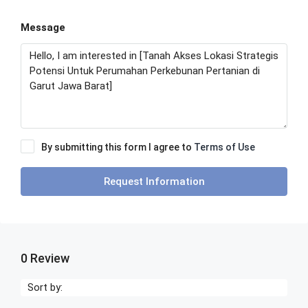
Message
By submitting this form I agree to
Terms of Use
Request Information
0 Review
Sort by: