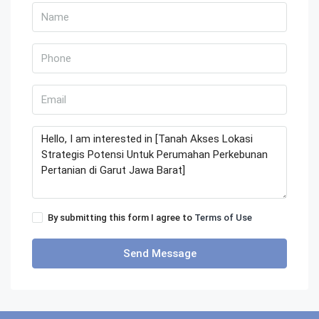
By submitting this form I agree to
Terms of Use
Send Message