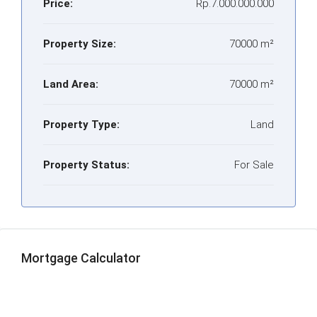
Price:
Rp.7.000.000.000
Property Size:
70000 m²
Land Area:
70000 m²
Property Type:
Land
Property Status:
For Sale
Mortgage Calculator