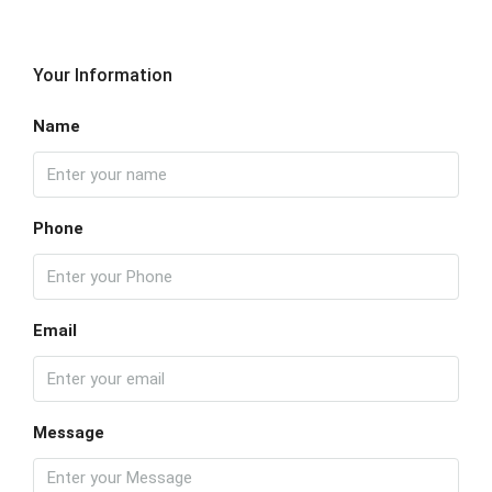
Your Information
Name
Phone
Email
Message