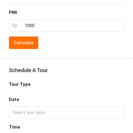
PMI
Rp.
Calculate
Schedule A Tour
Tour Type
Date
Time